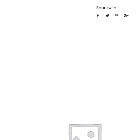
Share with