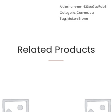
Artikelnummer:
433bb7ae7db8
Categorie:
Cosmetica
Tag:
Molton Brown
Related Products