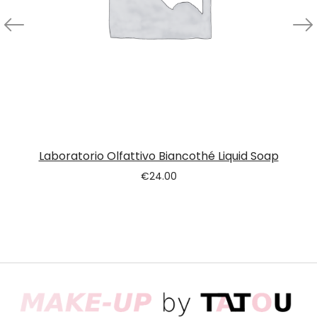
Laboratorio Olfattivo Biancothé Liquid Soap
€
24.00