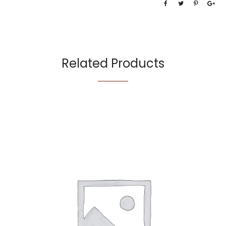
Related Products