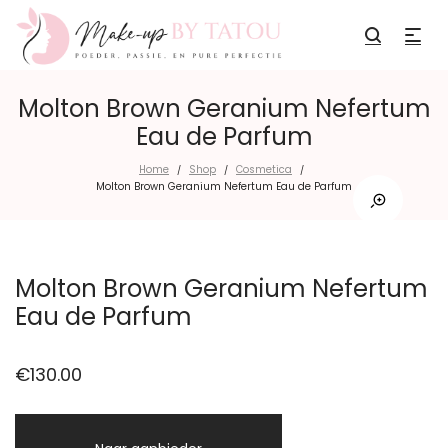
Molton Brown Geranium Nefertum
Eau de Parfum
Home
Shop
Cosmetica
/
/
/
Molton Brown Geranium Nefertum Eau de Parfum
Molton Brown Geranium Nefertum
Eau de Parfum
€
130.00