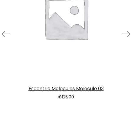
Escentric Molecules Molecule 03
€
125.00