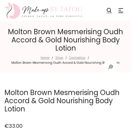
Molton Brown Mesmerising Oudh
Accord & Gold Nourishing Body
Lotion
Home
Shop
Cosmetica
/
/
/
Molton Brown Mesmerising Oudh Accord & Gold Nourishing Body Lotion
Molton Brown Mesmerising Oudh
Accord & Gold Nourishing Body
Lotion
€
33.00