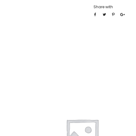
Share with