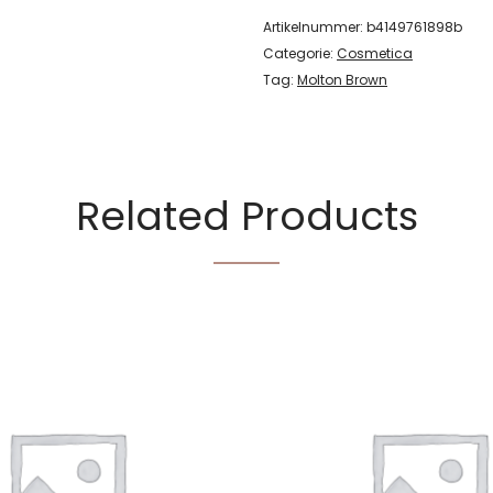
Artikelnummer:
b4149761898b
Categorie:
Cosmetica
Tag:
Molton Brown
Related Products