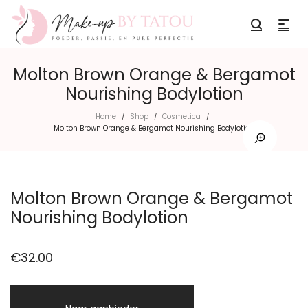
Molton Brown Orange & Bergamot
Nourishing Bodylotion
Home
Shop
Cosmetica
/
/
/
Molton Brown Orange & Bergamot Nourishing Bodylotion
Molton Brown Orange & Bergamot
Nourishing Bodylotion
€
32.00