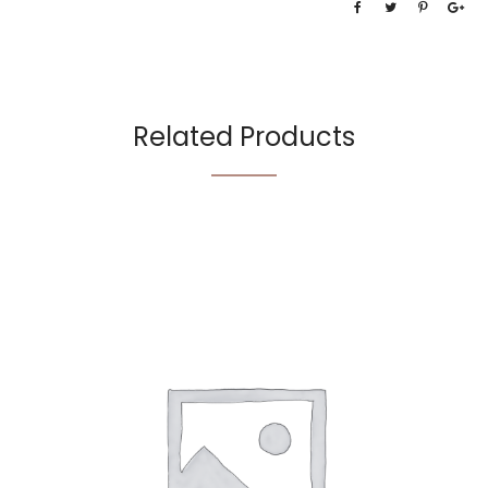
Related Products