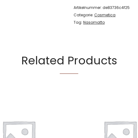
Artikelnummer:
de83736c4f25
Categorie:
Cosmetica
Tag:
Nasomatto
Related Products