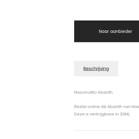
Naar aanbieder
Beschrijving
Nasomatto Absinth
Bestel online de Absinth van Na
Deze is verkrijgbaar in 30ML.