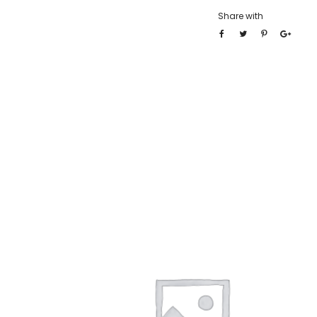
Share with