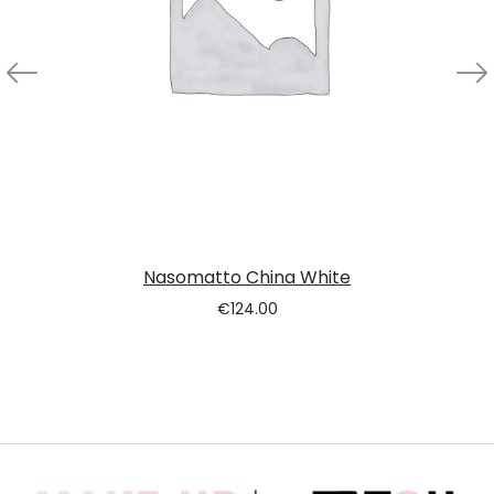
Nasomatto China White
€
124.00