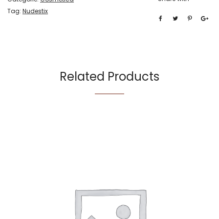
Tag:
Nudestix
Related Products