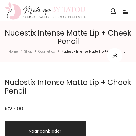
Nudestix Intense Matte Lip + Cheek
Pencil
Home
Shop
Cosmetica
Nudestix Intense Matte Lip + Cheek Pencil
/
/
/
Nudestix Intense Matte Lip + Cheek
Pencil
€
23.00
Naar aanbieder