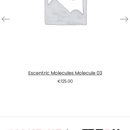
Escentric Molecules Molecule 03
€
125.00