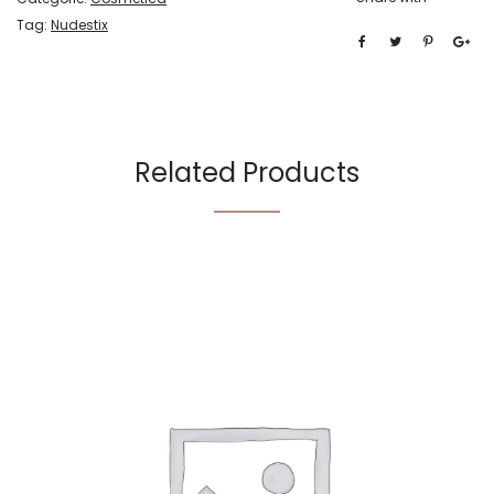
Tag:
Nudestix
Related Products