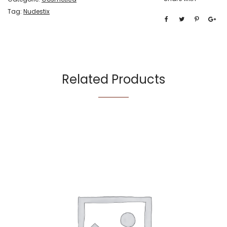
Tag:
Nudestix
Related Products