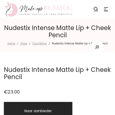
Nudestix Intense Matte Lip + Cheek
Pencil
Home
Shop
Cosmetica
Nudestix Intense Matte Lip + Cheek Pencil
/
/
/
Nudestix Intense Matte Lip + Cheek
Pencil
€
23.00
Naar aanbieder