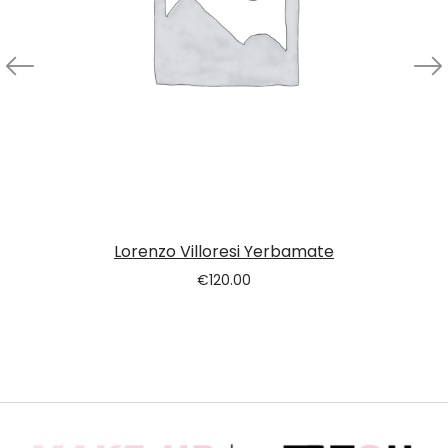
Lorenzo Villoresi Yerbamate
€
120.00