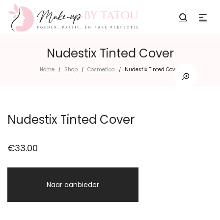
Nudestix Tinted Cover
Home
Shop
Cosmetica
Nudestix Tinted Cover
/
/
/
Nudestix Tinted Cover
€
33.00
Naar aanbieder