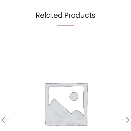
Related Products