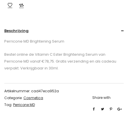
Beschrijving
Perricone MD Brightening Serum
Bestel online de Vitamin C Ester Brightening Serum van
Perricone MD vanaf €78,75. Gratis verzending en als cadeau
verpakt. Verkrijgbaar in 30ml.
Artikelnummer:
cad47eca952a
Share with
Categorie:
Cosmetica
Tag:
Perricone MD