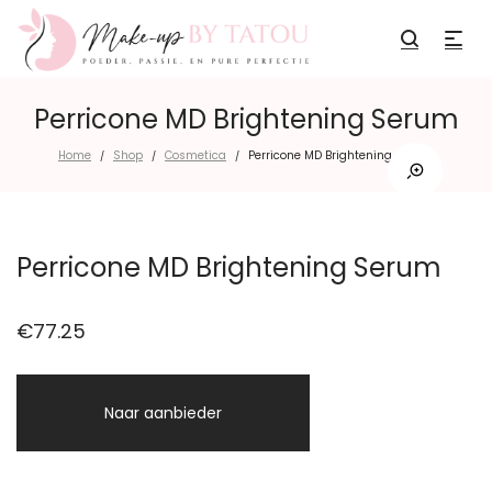
Perricone MD Brightening Serum
Home
Shop
Cosmetica
Perricone MD Brightening Serum
/
/
/
Perricone MD Brightening Serum
€
77.25
Naar aanbieder