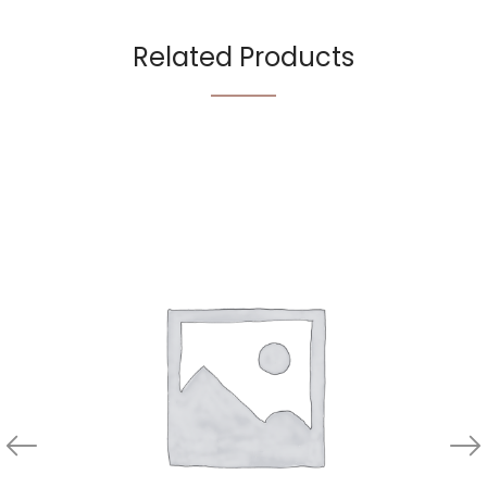
Related Products