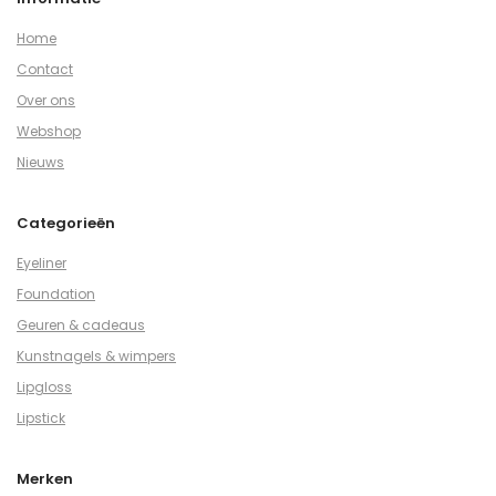
Home
Contact
Over ons
Webshop
Nieuws
Categorieën
Eyeliner
Foundation
Geuren & cadeaus
Kunstnagels & wimpers
Lipgloss
Lipstick
Merken