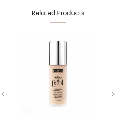
Related Products