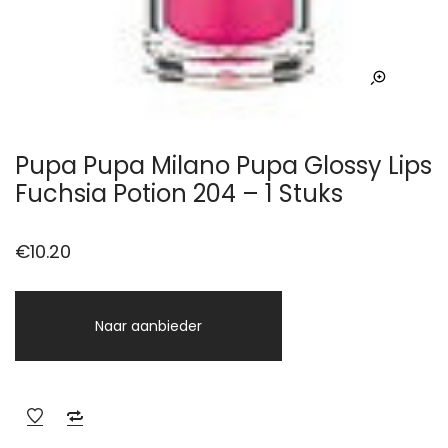
Pupa Pupa Milano Pupa Glossy Lips
Fuchsia Potion 204 – 1 Stuks
€
10.20
Naar aanbieder