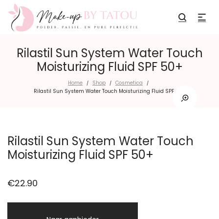
Rilastil Sun System Water Touch
Moisturizing Fluid SPF 50+
Home
Shop
Cosmetica
/
/
/
Rilastil Sun System Water Touch Moisturizing Fluid SPF 50+
Rilastil Sun System Water Touch
Moisturizing Fluid SPF 50+
€
22.90