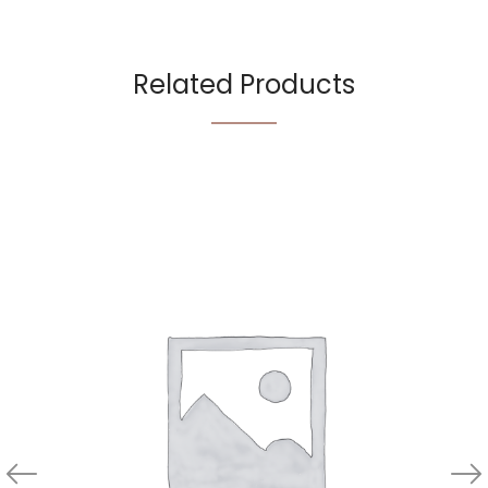
Related Products