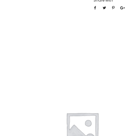
Share with