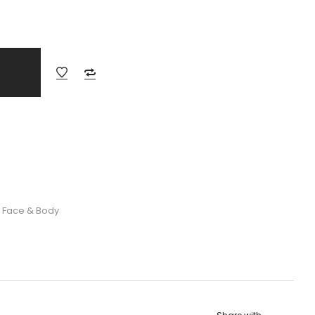
r Face & Body