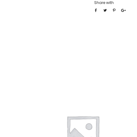
Share with