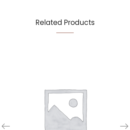
Related Products