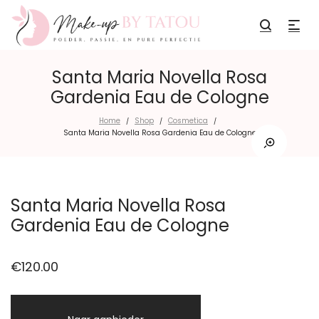
Santa Maria Novella Rosa
Gardenia Eau de Cologne
Home
Shop
Cosmetica
/
/
/
Santa Maria Novella Rosa Gardenia Eau de Cologne
Santa Maria Novella Rosa
Gardenia Eau de Cologne
€
120.00