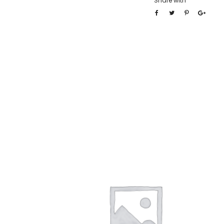
Share with