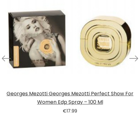
Georges Mezotti Georges Mezotti Perfect Show For
Women Edp Spray – 100 Ml
€
17.99