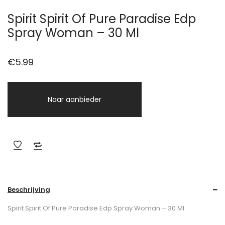
Spirit Spirit Of Pure Paradise Edp
Spray Woman – 30 Ml
€
5.99
Naar aanbieder
Beschrijving
Spirit Spirit Of Pure Paradise Edp Spray Woman – 30 Ml