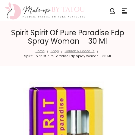
Spirit Spirit Of Pure Paradise Edp
Spray Woman – 30 Ml
Home
Shop
Geuren & Cadeau's
/
/
/
Spirit Spirit Of Pure Paradise Edp Spray Woman – 30 Ml