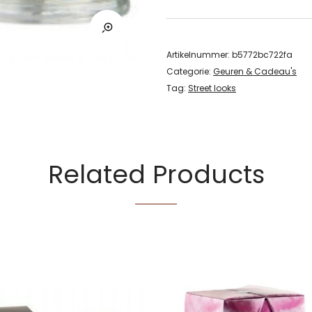
Artikelnummer:
b5772bc722fa
Categorie:
Geuren & Cadeau's
Tag:
Street looks
Related Products