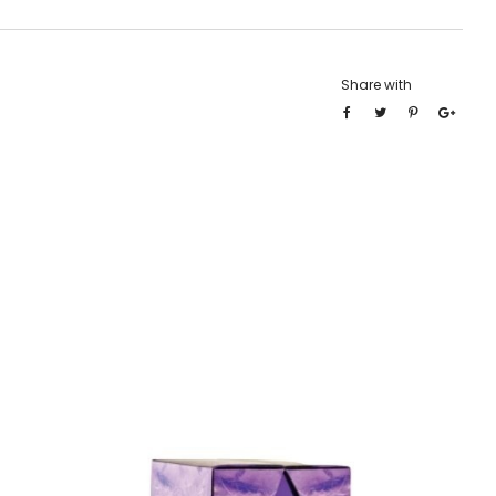
Share with