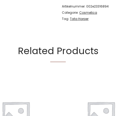
Artikelnummer:
002e23316894
Categorie:
Cosmetica
Tag:
Tata Harper
Related Products