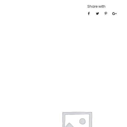
Share with