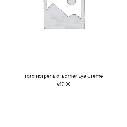
Tata Harper Bio-Barrier Eye Crème
€
131.00