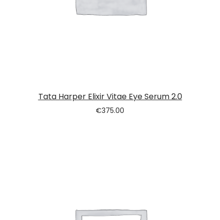
Tata Harper Elixir Vitae Eye Serum 2.0
€
375.00