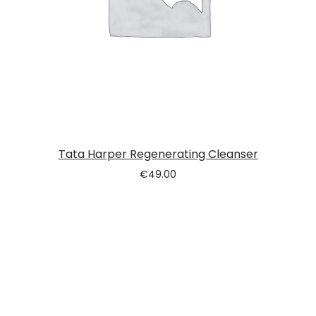
Tata Harper Regenerating Cleanser
€
49.00