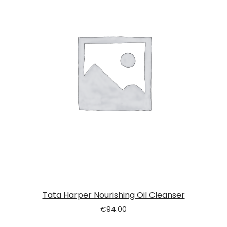
Tata Harper Nourishing Oil Cleanser
€
94.00