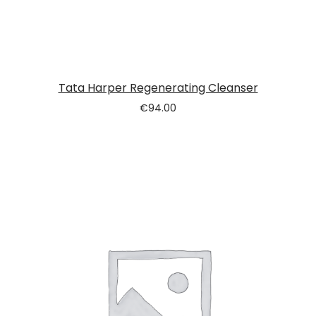
Tata Harper Regenerating Cleanser
€
94.00