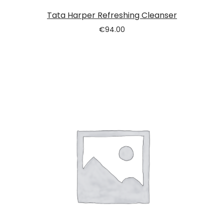
Tata Harper Refreshing Cleanser
€
94.00