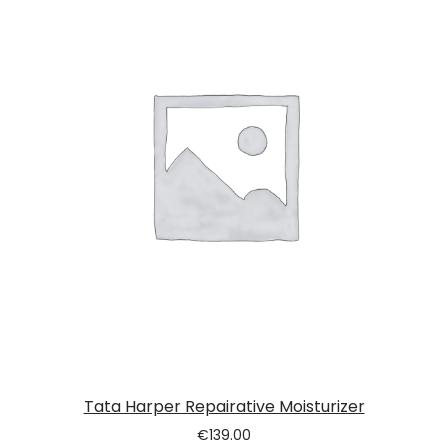
Tata Harper Repairative Moisturizer
€
139.00