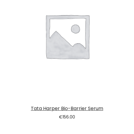
Tata Harper Bio-Barrier Serum
€
156.00