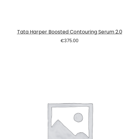
Tata Harper Boosted Contouring Serum 2.0
€
375.00