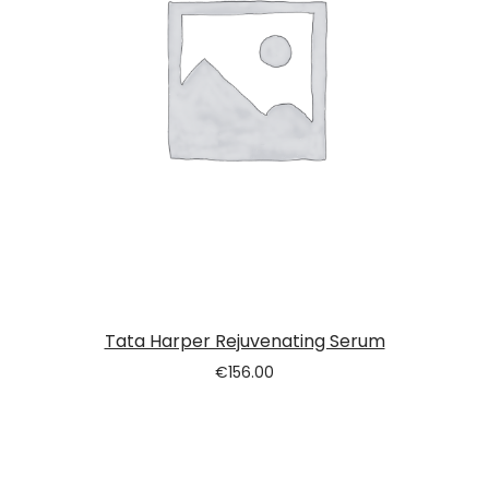
Tata Harper Rejuvenating Serum
€
156.00