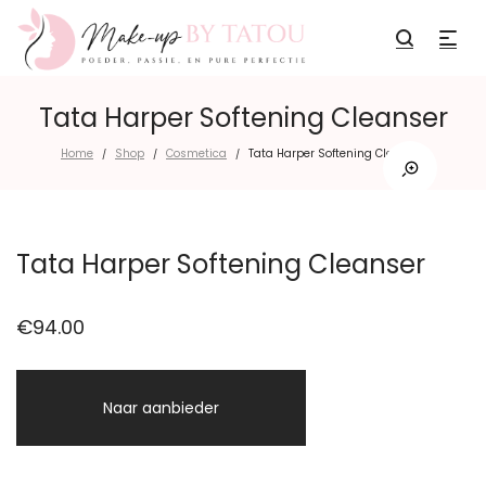
Tata Harper Softening Cleanser
Home
Shop
Cosmetica
Tata Harper Softening Cleanser
/
/
/
Tata Harper Softening Cleanser
€
94.00
Naar aanbieder