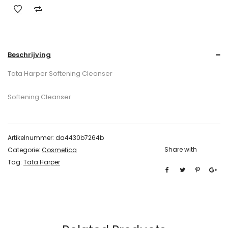
Beschrijving
Tata Harper Softening Cleanser
Softening Cleanser
Artikelnummer:
da4430b7264b
Share with
Categorie:
Cosmetica
Tag:
Tata Harper