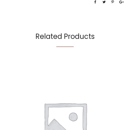
Related Products