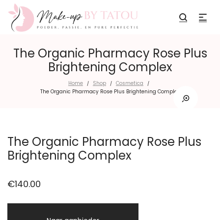
The Organic Pharmacy Rose Plus
Brightening Complex
Home
Shop
Cosmetica
/
/
/
The Organic Pharmacy Rose Plus Brightening Complex
The Organic Pharmacy Rose Plus
Brightening Complex
€
140.00