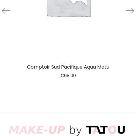
Comptoir Sud Pacifique Aqua Motu
€
68.00