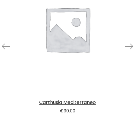
Carthusia Mediterraneo
€
90.00