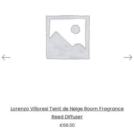
Lorenzo Villoresi Teint de Neige Room Fragrance
Reed Diffuser
€
66.00