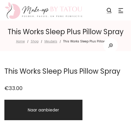
This Works Sleep Plus Pillow Spray
Home
Shop
Meubels
This Works Sleep Plus Pillow Spray
/
/
/
This Works Sleep Plus Pillow Spray
€
33.00
Naar aanbieder