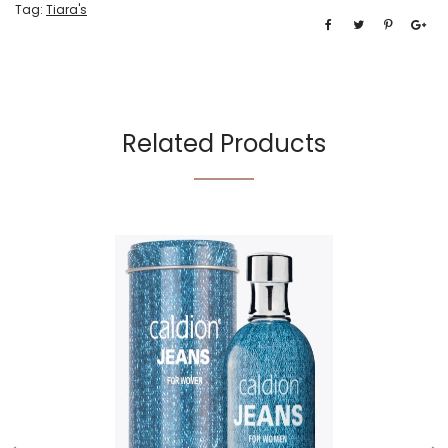
Tag:
Tiara's
Related Products