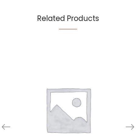
Related Products