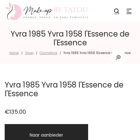
Yvra 1985 Yvra 1958 l'Essence de
l'Essence
Home
Shop
Cosmetica
Yvra 1985 Yvra 1958 l'Essence de l'Essence
/
/
/
Yvra 1985 Yvra 1958 l'Essence de
l'Essence
€
135.00
Naar aanbieder