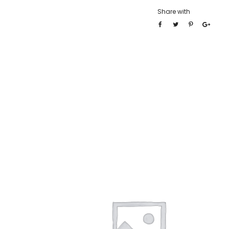
Share with