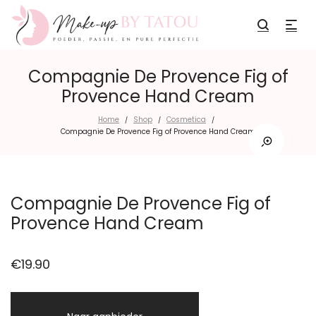
Compagnie De Provence Fig of
Provence Hand Cream
Home
Shop
Cosmetica
/
/
/
Compagnie De Provence Fig of Provence Hand Cream
Compagnie De Provence Fig of
Provence Hand Cream
€
19.90