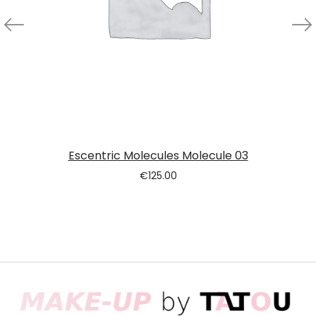
Escentric Molecules Molecule 03
€
125.00