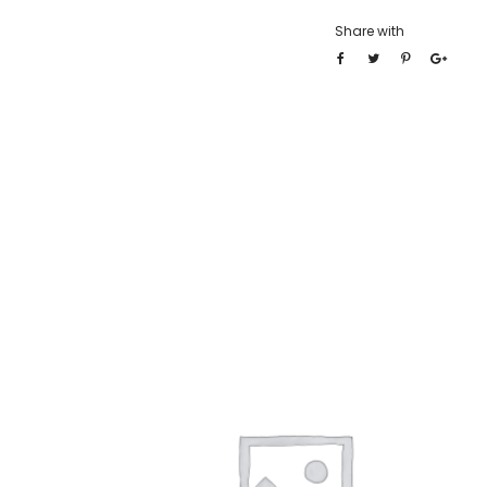
Share with