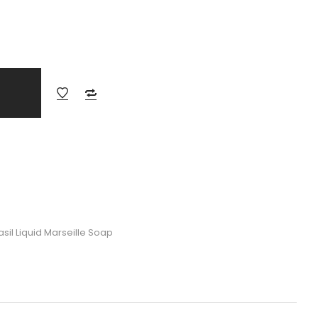
il Liquid Marseille Soap