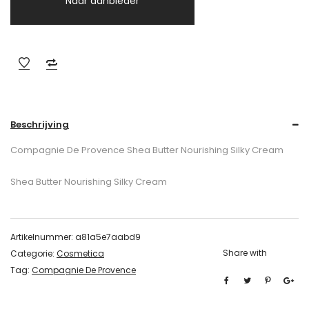
Naar aanbieder
Beschrijving
Compagnie De Provence Shea Butter Nourishing Silky Cream
Shea Butter Nourishing Silky Cream
Artikelnummer:
a81a5e7aabd9
Share with
Categorie:
Cosmetica
Tag:
Compagnie De Provence