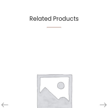
Related Products