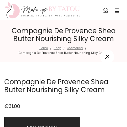
Compagnie De Provence Shea
Butter Nourishing Silky Cream
Home
Shop
Cosmetica
/
/
/
Compagnie De Provence Shea Butter Nourishing Silky Cream
Compagnie De Provence Shea
Butter Nourishing Silky Cream
€
31.00