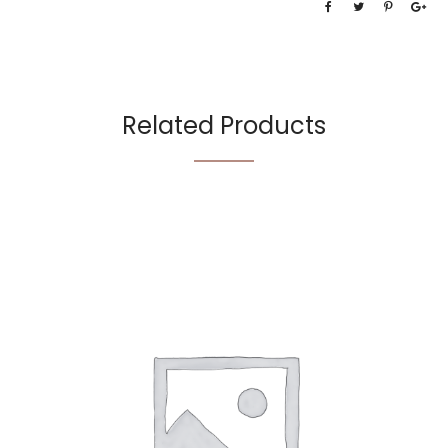
Related Products