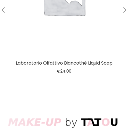
Laboratorio Olfattivo Biancothé Liquid Soap
€
24.00