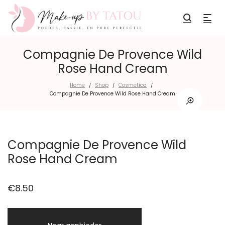
Compagnie De Provence Wild
Rose Hand Cream
Home
Shop
Cosmetica
/
/
/
Compagnie De Provence Wild Rose Hand Cream
Compagnie De Provence Wild
Rose Hand Cream
€
8.50