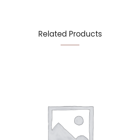
Related Products