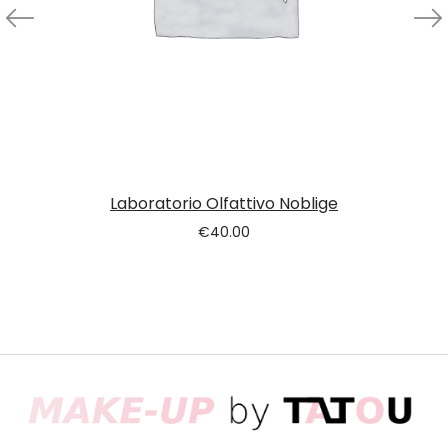
Laboratorio Olfattivo Noblige
€
40.00