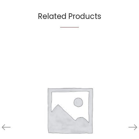
Related Products