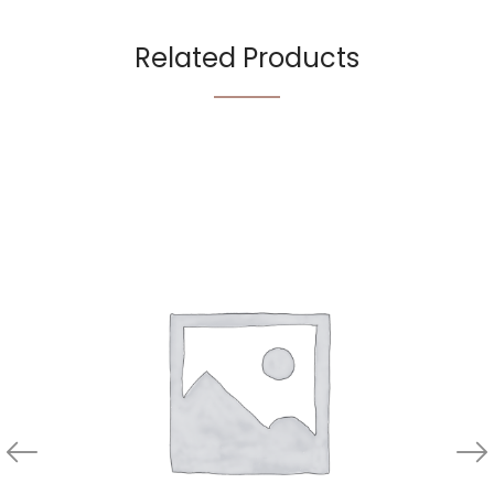
Related Products