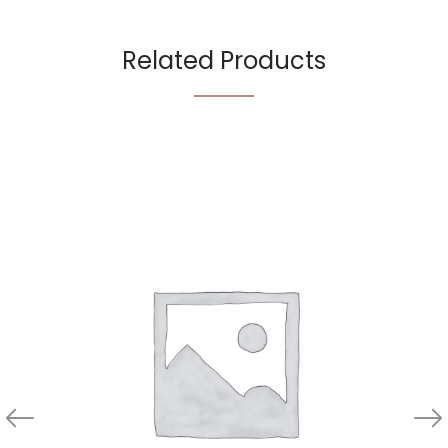
Related Products