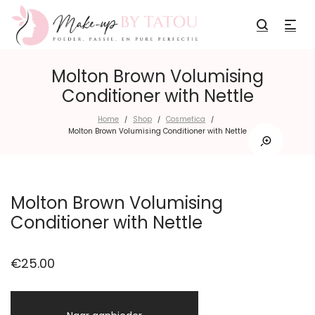
Molton Brown Volumising
Conditioner with Nettle
Home
Shop
Cosmetica
/
/
/
Molton Brown Volumising Conditioner with Nettle
Molton Brown Volumising
Conditioner with Nettle
€
25.00