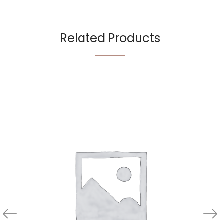
Related Products