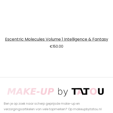
Escentric Molecules Volume 1 Intelligence & Fantasy
€
150.00
Ben je op zoek naar scherp geprijsde make-up en
verzorgingsartikelen van vele topmerken? Op makeupbytatou.nl