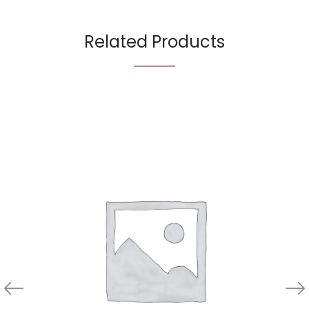
Related Products