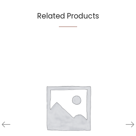
Related Products