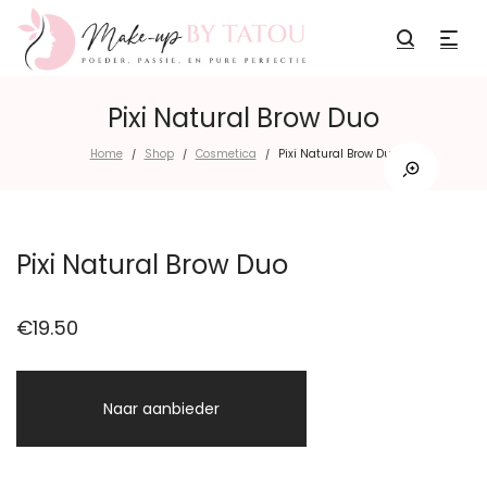
Pixi Natural Brow Duo
Home
Shop
Cosmetica
Pixi Natural Brow Duo
/
/
/
Pixi Natural Brow Duo
€
19.50
Naar aanbieder