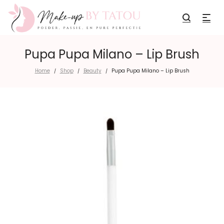
Pupa Pupa Milano – Lip Brush
Home
Shop
Beauty
Pupa Pupa Milano – Lip Brush
/
/
/