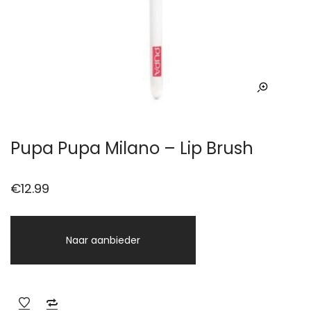
Pupa Pupa Milano – Lip Brush
€
12.99
Naar aanbieder