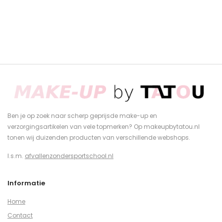
Ben je op zoek naar scherp geprijsde make-up en
verzorgingsartikelen van vele topmerken? Op makeupbytatou.nl
tonen wij duizenden producten van verschillende webshops.
I.s.m.
afvallenzondersportschool.nl
Informatie
Home
Contact