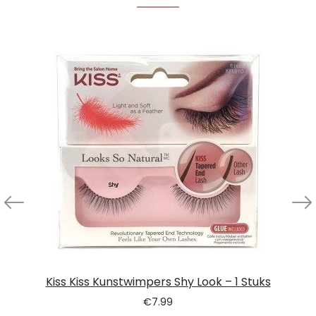
Kiss Kiss Kunstwimpers Shy Look – 1 Stuks
€
7.99