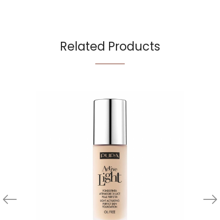
Related Products