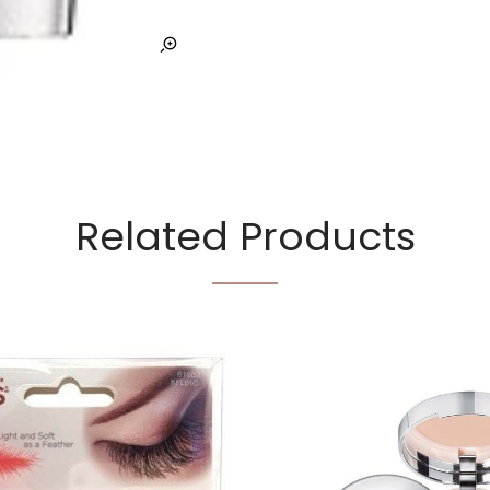
Related Products