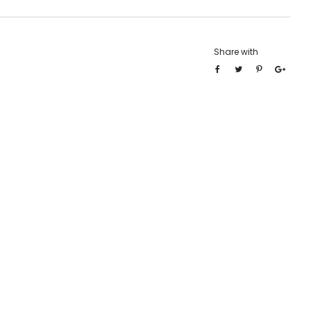
Share with