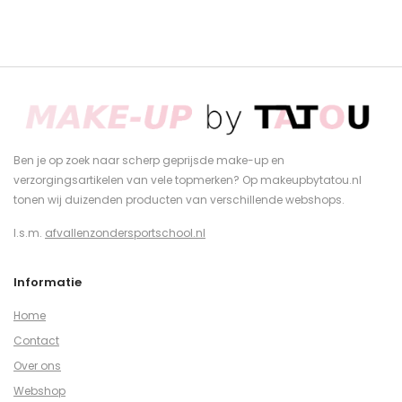
Ben je op zoek naar scherp geprijsde make-up en
verzorgingsartikelen van vele topmerken? Op makeupbytatou.nl
tonen wij duizenden producten van verschillende webshops.
I.s.m.
afvallenzondersportschool.nl
Informatie
Home
Contact
Over ons
Webshop