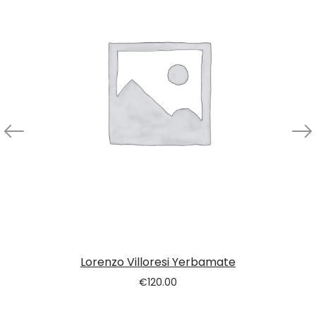
Lorenzo Villoresi Yerbamate
€
120.00