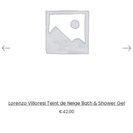
Lorenzo Villoresi Teint de Neige Bath & Shower Gel
€
42.00