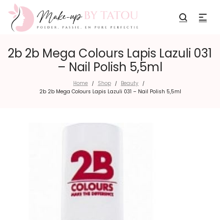
2b 2b Mega Colours Lapis Lazuli 031
– Nail Polish 5,5ml
Home
Shop
Beauty
/
/
/
2b 2b Mega Colours Lapis Lazuli 031 – Nail Polish 5,5ml