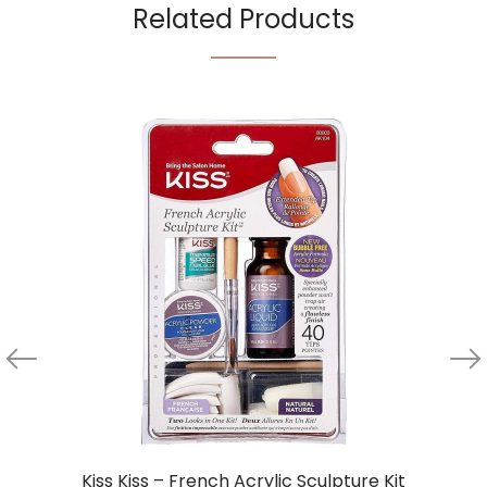
Related Products
Kiss Kiss – French Acrylic Sculpture Kit