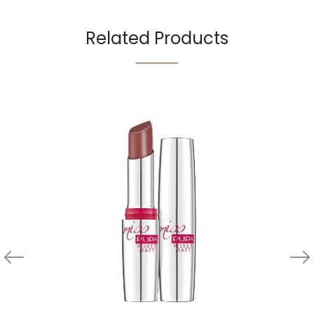
Related Products