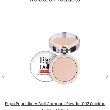
Pupa Pupa Like A Doll Compact Powder 002 Sublime