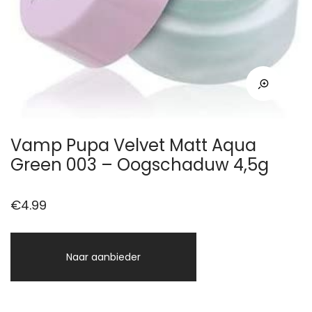
Vamp Pupa Velvet Matt Aqua
Green 003 – Oogschaduw 4,5g
€
4.99
Naar aanbieder