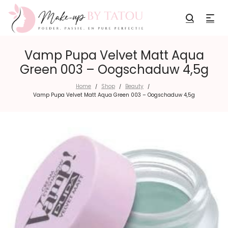
Vamp Pupa Velvet Matt Aqua
Green 003 – Oogschaduw 4,5g
Home
Shop
Beauty
/
/
/
Vamp Pupa Velvet Matt Aqua Green 003 – Oogschaduw 4,5g