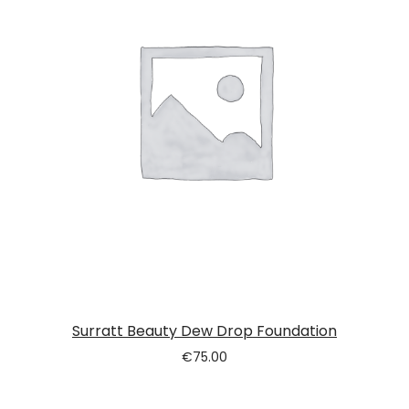
Surratt Beauty Dew Drop Foundation
€
75.00