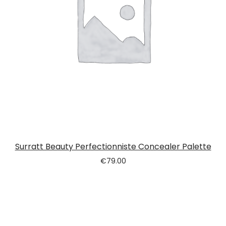
Surratt Beauty Perfectionniste Concealer Palette
€
79.00