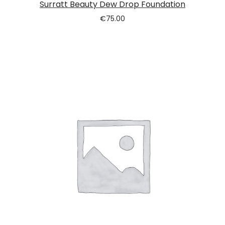
Surratt Beauty Dew Drop Foundation
€
75.00