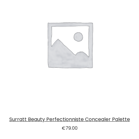
Surratt Beauty Perfectionniste Concealer Palette
€
79.00