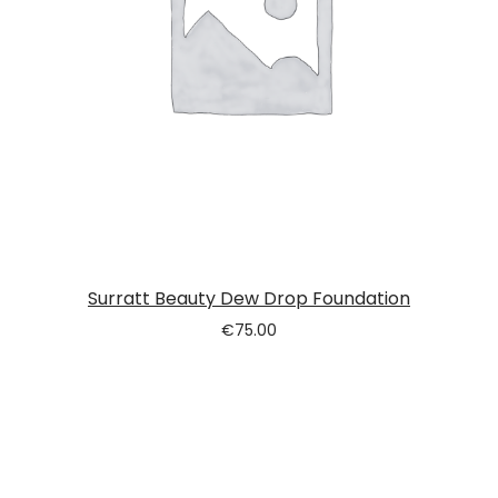
Surratt Beauty Dew Drop Foundation
€
75.00