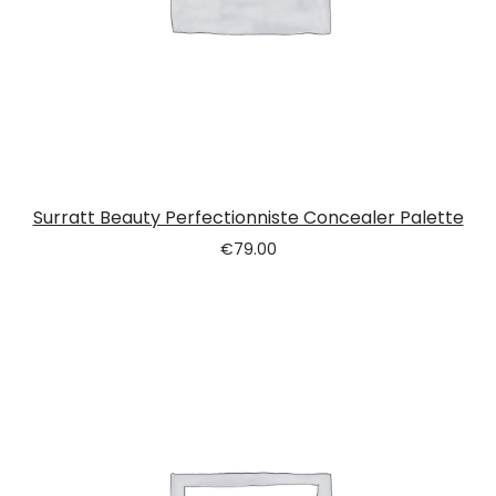
Surratt Beauty Perfectionniste Concealer Palette
€
79.00