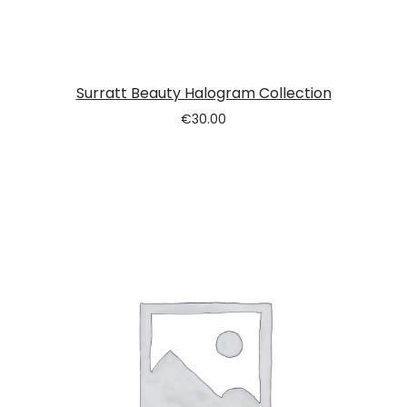
Surratt Beauty Halogram Collection
€
30.00