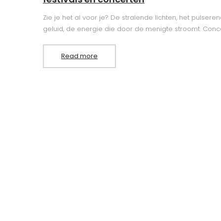
Zie je het al voor je? De stralende lichten, het pulsere
geluid, de energie die door de menigte stroomt. Conc
Read more