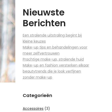
Nieuwste
Berichten
Een stralende uitstraling begint bij
kleine keuzes
Make-up tips en behandelingen voor
meer zelfvertrouwen
Prachtige make-up, stralende huid
Make-up en fashion versterken elkaar
beautytrends die je look verfijnen
zonder make-up
Categorieën
Accessoires
(3)